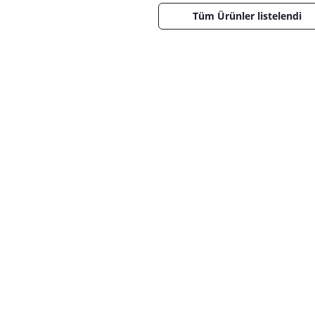
Tüm Ürünler listelendi