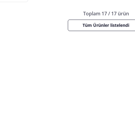
Toplam 17 / 17 ürün
Tüm Ürünler listelendi