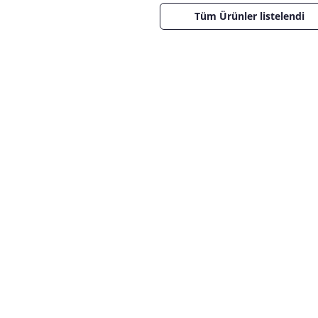
Tüm Ürünler listelendi