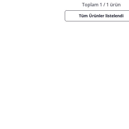
Toplam 1 / 1 ürün
Tüm Ürünler listelendi