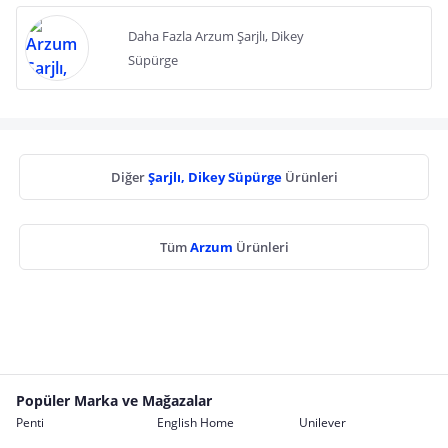
Daha Fazla Arzum Şarjlı, Dikey
Süpürge
Diğer
Şarjlı, Dikey Süpürge
Ürünleri
Tüm
Arzum
Ürünleri
Popüler Marka ve Mağazalar
Penti
English Home
Unilever