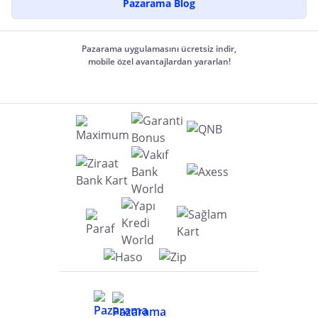
Pazarama Blog
Pazarama uygulamasını ücretsiz indir,
mobile özel avantajlardan yararlan!