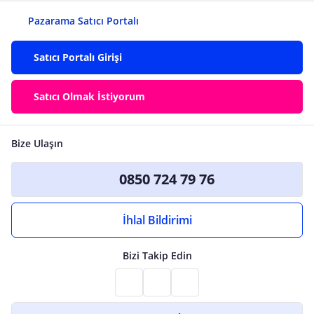
Pazarama Satıcı Portalı
Satıcı Portalı Girişi
Satıcı Olmak İstiyorum
Bize Ulaşın
0850 724 79 76
İhlal Bildirimi
Bizi Takip Edin