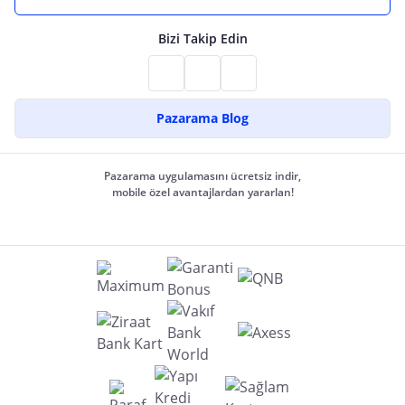
Bizi Takip Edin
Pazarama Blog
Pazarama uygulamasını ücretsiz indir,
mobile özel avantajlardan yararlan!