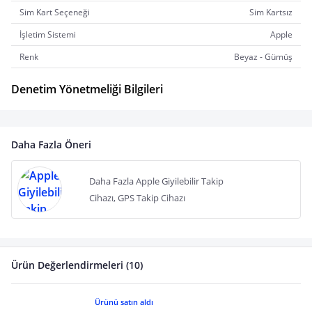
Sim Kart Seçeneği
Sim Kartsız
İşletim Sistemi
Apple
Renk
Beyaz - Gümüş
Denetim Yönetmeliği Bilgileri
Daha Fazla Öneri
Daha Fazla Apple Giyilebilir Takip
Cihazı, GPS Takip Cihazı
Ürün Değerlendirmeleri (10)
Ürünü satın aldı