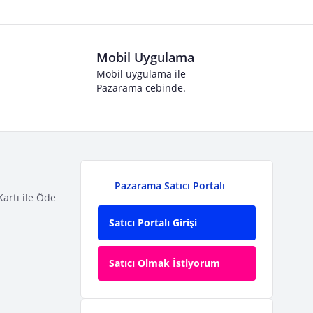
Mobil Uygulama
Mobil uygulama ile
Pazarama cebinde.
Pazarama Satıcı Portalı
Kartı ile Öde
Satıcı Portalı Girişi
Satıcı Olmak İstiyorum