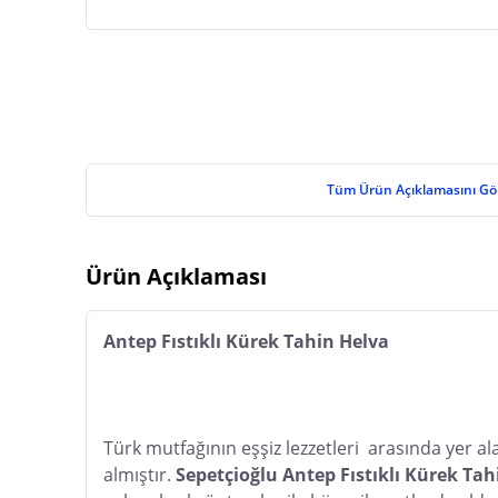
Tüm Ürün Açıklamasını Gö
Ürün Açıklaması
Antep Fıstıklı Kürek Tahin Helva
Türk mutfağının eşşiz lezzetleri  arasında yer al
almıştır. 
Sepetçioğlu Antep Fıstıklı Kürek Tah