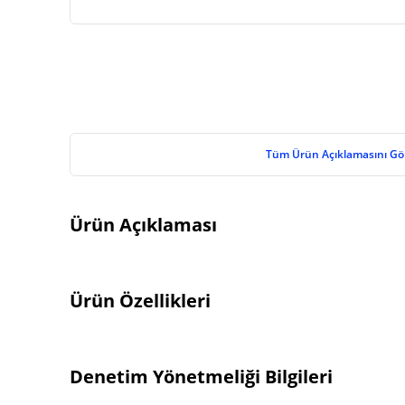
Tüm Ürün Açıklamasını Gö
Ürün Açıklaması
Ürün Özellikleri
Denetim Yönetmeliği Bilgileri