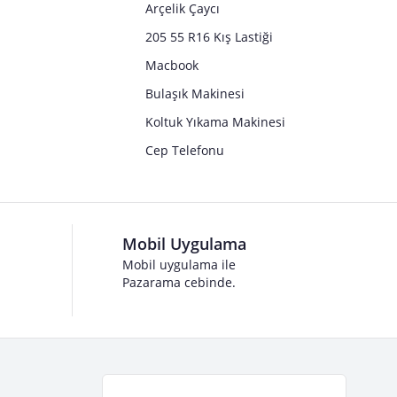
Arçelik Çaycı
205 55 R16 Kış Lastiği
Macbook
Bulaşık Makinesi
Koltuk Yıkama Makinesi
Cep Telefonu
Mobil Uygulama
Mobil uygulama ile
Pazarama cebinde.