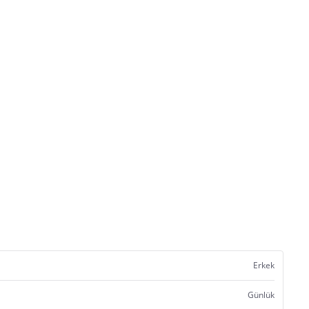
Erkek
Günlük