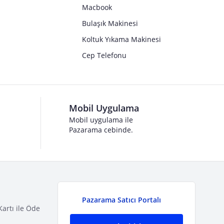
Macbook
Bulaşık Makinesi
Koltuk Yıkama Makinesi
Cep Telefonu
Mobil Uygulama
Mobil uygulama ile
Pazarama cebinde.
Pazarama Satıcı Portalı
Kartı ile Öde