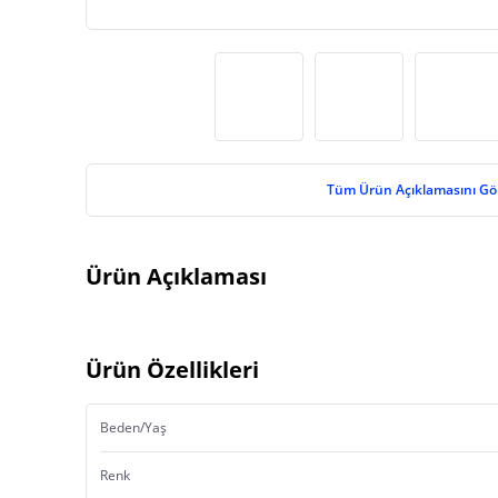
Tüm Ürün Açıklamasını Gö
Ürün Açıklaması
Ürün Özellikleri
Beden/Yaş
Renk