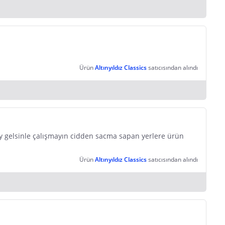
Ürün
Altınyıldız Classics
satıcısından alındı
ay gelsinle çalışmayın cidden sacma sapan yerlere ürün
Ürün
Altınyıldız Classics
satıcısından alındı