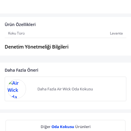
Ürün Özellikleri
Koku Türü
Lavanta
Denetim Yönetmeliği Bilgileri
Daha Fazla Öneri
Daha Fazla Air Wick Oda Kokusu
Diğer
Oda Kokusu
Ürünleri