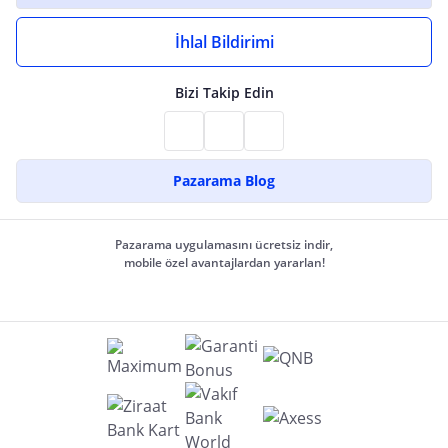
İhlal Bildirimi
Bizi Takip Edin
Pazarama Blog
Pazarama uygulamasını ücretsiz indir,
mobile özel avantajlardan yararlan!