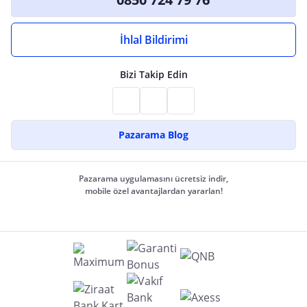
İhlal Bildirimi
Bizi Takip Edin
Pazarama Blog
Pazarama uygulamasını ücretsiz indir,
mobile özel avantajlardan yararlan!