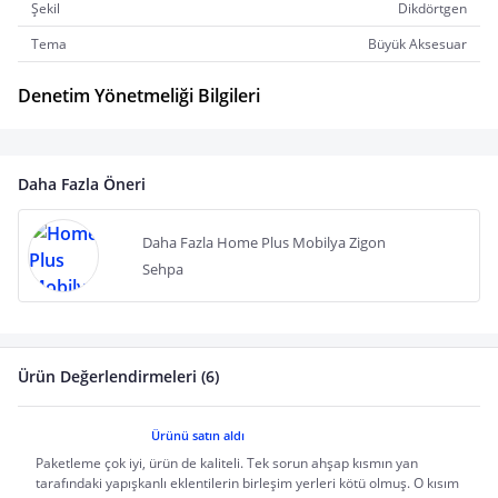
Şekil
Dikdörtgen
Tema
Büyük Aksesuar
Denetim Yönetmeliği Bilgileri
Daha Fazla Öneri
Daha Fazla Home Plus Mobilya Zigon
Sehpa
Ürün Değerlendirmeleri (6)
Ürünü satın aldı
Paketleme çok iyi, ürün de kaliteli. Tek sorun ahşap kısmın yan
tarafındaki yapışkanlı eklentilerin birleşim yerleri kötü olmuş. O kısım