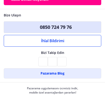
Bize Ulaşın
0850 724 79 76
İhlal Bildirimi
Bizi Takip Edin
Pazarama Blog
Pazarama uygulamasını ücretsiz indir,
mobile özel avantajlardan yararlan!