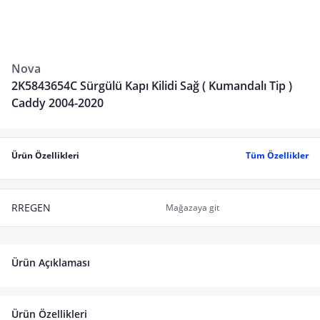
Nova
2K5843654C Sürgülü Kapı Kilidi Sağ ( Kumandalı Tip )
Caddy 2004-2020
Ürün Özellikleri
Tüm Özellikler
RREGEN
Mağazaya git
Ürün Açıklaması
Ürün Özellikleri