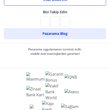
Bizi Takip Edin
Pazarama Blog
Pazarama uygulamasını ücretsiz indir,
mobile özel avantajlardan yararlan!