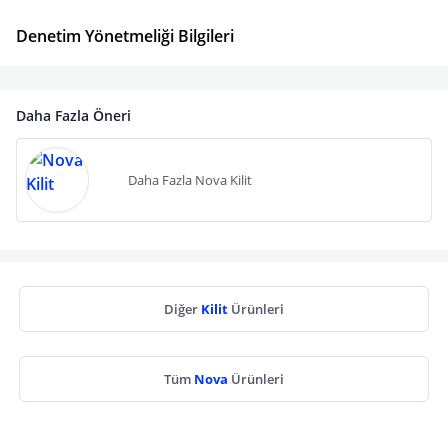
Denetim Yönetmeliği Bilgileri
Daha Fazla Öneri
Daha Fazla Nova Kilit
Diğer
Kilit
Ürünleri
Tüm
Nova
Ürünleri