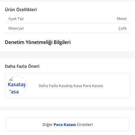
Ürün Özellikleri
Ayak Tipi
Metal
Materyal
Çelik
Denetim Yönetmeliği Bilgileri
Daha Fazla Öneri
Daha Fazla Kasataş Kasa Para Kasası
Diğer
Para Kasası
Ürünleri