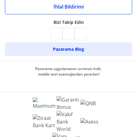
İhlal Bildirimi
Bizi Takip Edin
Pazarama Blog
Pazarama uygulamasını ücretsiz indir,
mobile özel avantajlardan yararlan!