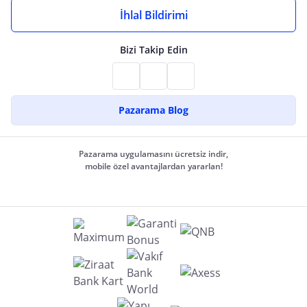
İhlal Bildirimi
Bizi Takip Edin
Pazarama Blog
Pazarama uygulamasını ücretsiz indir,
mobile özel avantajlardan yararlan!