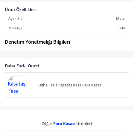
Ürün Özellikleri
Ayak Tipi
Metal
Materyal
Çelik
Denetim Yönetmeliği Bilgileri
Daha Fazla Öneri
Daha Fazla Kasataş Kasa Para Kasası
Diğer
Para Kasası
Ürünleri