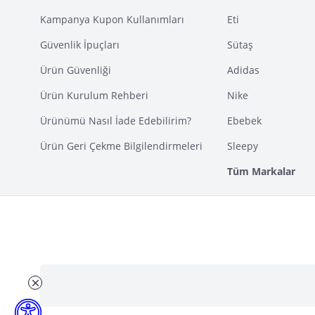
Kampanya Kupon Kullanımları
Eti
Güvenlik İpuçları
Sütaş
Ürün Güvenliği
Adidas
Ürün Kurulum Rehberi
Nike
Ürünümü Nasıl İade Edebilirim?
Ebebek
Ürün Geri Çekme Bilgilendirmeleri
Sleepy
Tüm Markalar