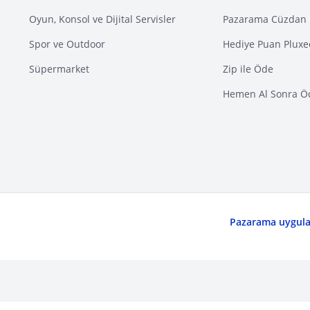
Oyun, Konsol ve Dijital Servisler
Pazarama Cüzdan 
Spor ve Outdoor
Hediye Puan Pluxe
Süpermarket
Zip ile Öde
Hemen Al Sonra Ö
Pazarama uygulam