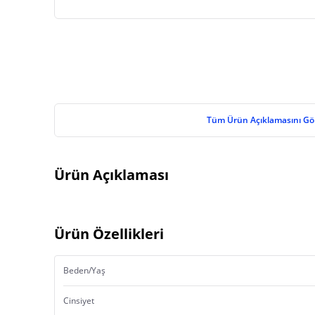
Tüm Ürün Açıklamasını Gö
Ürün Açıklaması
Ürün Özellikleri
Beden/Yaş
Cinsiyet