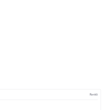
Renkli