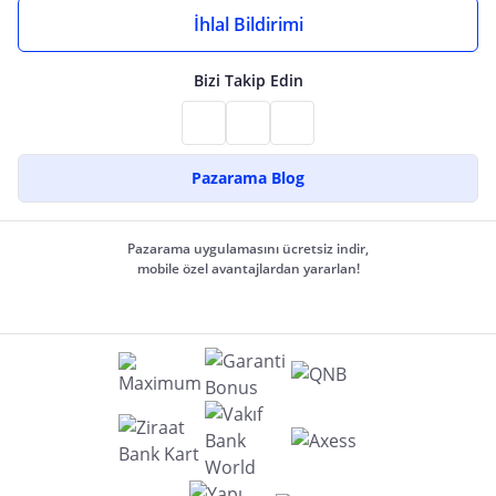
İhlal Bildirimi
Bizi Takip Edin
Pazarama Blog
Pazarama uygulamasını ücretsiz indir,
mobile özel avantajlardan yararlan!