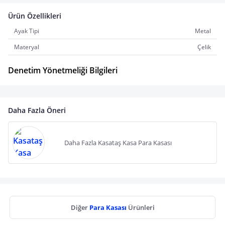
Ürün Özellikleri
Ayak Tipi
Metal
Materyal
Çelik
Denetim Yönetmeliği Bilgileri
Daha Fazla Öneri
Daha Fazla Kasataş Kasa Para Kasası
Diğer
Para Kasası
Ürünleri