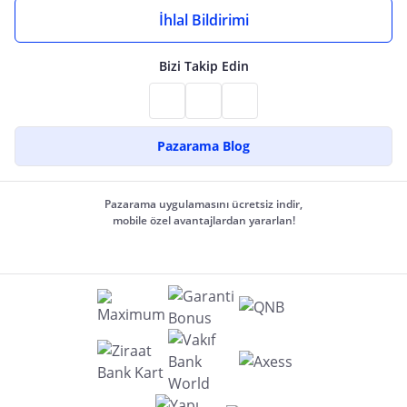
İhlal Bildirimi
Bizi Takip Edin
Pazarama Blog
Pazarama uygulamasını ücretsiz indir,
mobile özel avantajlardan yararlan!