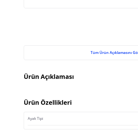
Tüm Ürün Açıklamasını Gö
Ürün Açıklaması
Ürün Özellikleri
Ayak Tipi