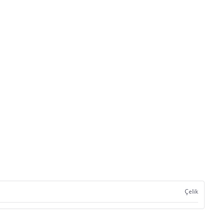
Çelik