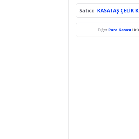
Satıcı:
KASATAŞ ÇELİK 
Diğer
Para Kasası
Ürü