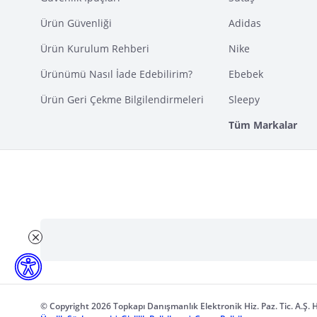
Ürün Güvenliği
Adidas
Ürün Kurulum Rehberi
Nike
Ürünümü Nasıl İade Edebilirim?
Ebebek
Ürün Geri Çekme Bilgilendirmeleri
Sleepy
Tüm Markalar
© Copyright 2026 Topkapı Danışmanlık Elektronik Hiz. Paz. Tic. A.Ş. H