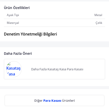
Ürün Özellikleri
Ayak Tipi
Metal
Materyal
Çelik
Denetim Yönetmeliği Bilgileri
Daha Fazla Öneri
Daha Fazla Kasataş Kasa Para Kasası
Diğer
Para Kasası
Ürünleri