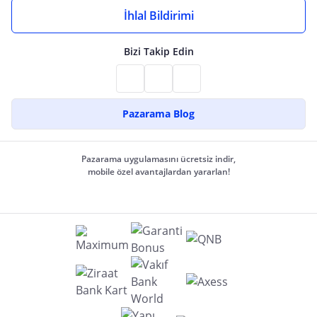
İhlal Bildirimi
Bizi Takip Edin
Pazarama Blog
Pazarama uygulamasını ücretsiz indir,
mobile özel avantajlardan yararlan!