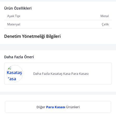
Ürün Özellikleri
Ayak Tipi
Metal
Materyal
Çelik
Denetim Yönetmeliği Bilgileri
Daha Fazla Öneri
Daha Fazla Kasataş Kasa Para Kasası
Diğer
Para Kasası
Ürünleri