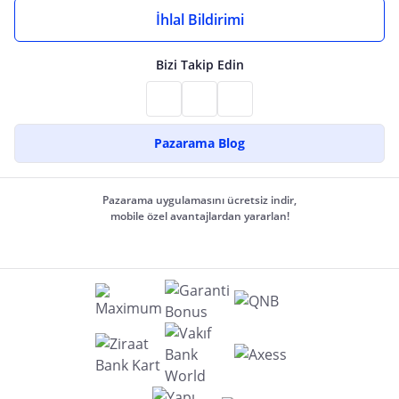
İhlal Bildirimi
Bizi Takip Edin
Pazarama Blog
Pazarama uygulamasını ücretsiz indir,
mobile özel avantajlardan yararlan!