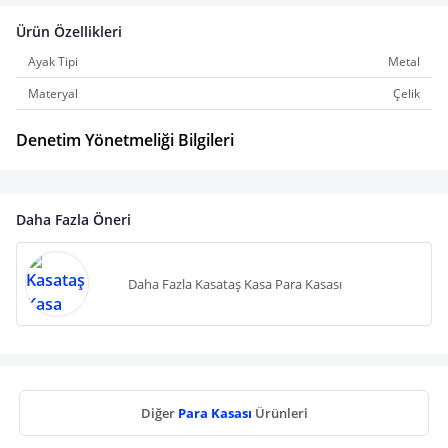
Ürün Özellikleri
Ayak Tipi
Metal
Materyal
Çelik
Denetim Yönetmeliği Bilgileri
Daha Fazla Öneri
Daha Fazla Kasataş Kasa Para Kasası
Diğer
Para Kasası
Ürünleri