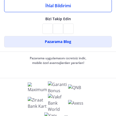
İhlal Bildirimi
Bizi Takip Edin
Pazarama Blog
Pazarama uygulamasını ücretsiz indir,
mobile özel avantajlardan yararlan!