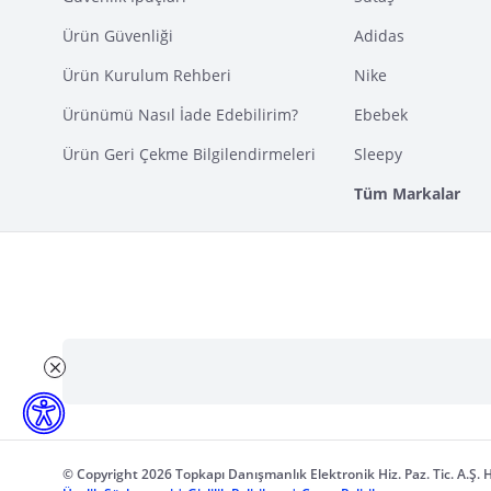
Ürün Güvenliği
Adidas
Ürün Kurulum Rehberi
Nike
Ürünümü Nasıl İade Edebilirim?
Ebebek
Ürün Geri Çekme Bilgilendirmeleri
Sleepy
Tüm Markalar
© Copyright 2026 Topkapı Danışmanlık Elektronik Hiz. Paz. Tic. A.Ş. H