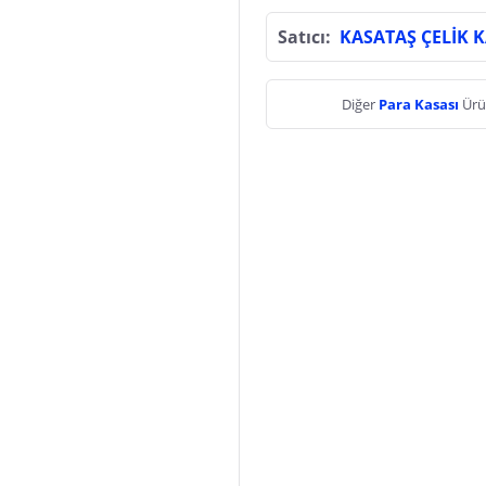
Satıcı:
KASATAŞ ÇELİK 
Diğer
Para Kasası
Ürü