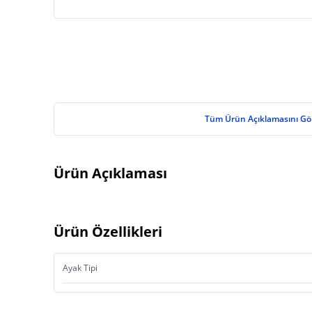
Tüm Ürün Açıklamasını Gö
Ürün Açıklaması
Ürün Özellikleri
Ayak Tipi