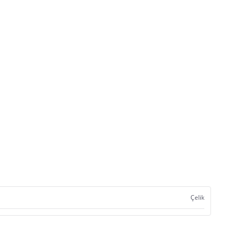
Çelik