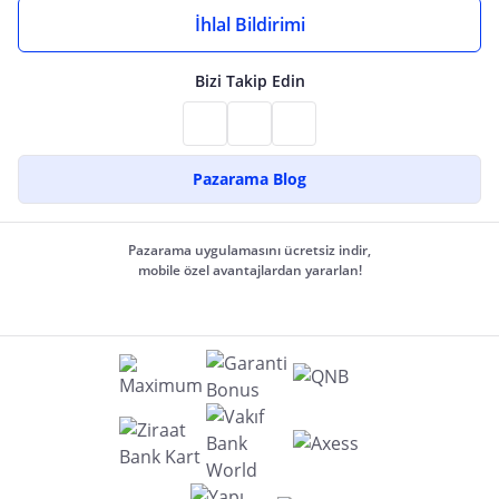
İhlal Bildirimi
Bizi Takip Edin
Pazarama Blog
Pazarama uygulamasını ücretsiz indir,
mobile özel avantajlardan yararlan!