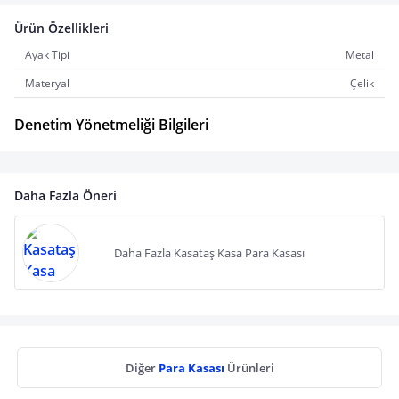
Ürün Özellikleri
Ayak Tipi
Metal
Materyal
Çelik
Denetim Yönetmeliği Bilgileri
Daha Fazla Öneri
Daha Fazla Kasataş Kasa Para Kasası
Diğer
Para Kasası
Ürünleri