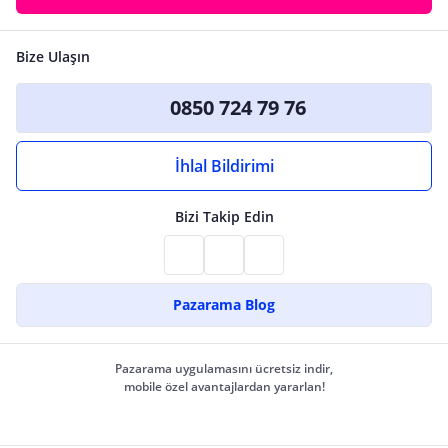
Bize Ulaşın
0850 724 79 76
İhlal Bildirimi
Bizi Takip Edin
Pazarama Blog
Pazarama uygulamasını ücretsiz indir,
mobile özel avantajlardan yararlan!