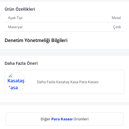
Ürün Özellikleri
Ayak Tipi
Metal
Materyal
Çelik
Denetim Yönetmeliği Bilgileri
Daha Fazla Öneri
Daha Fazla Kasataş Kasa Para Kasası
Diğer
Para Kasası
Ürünleri