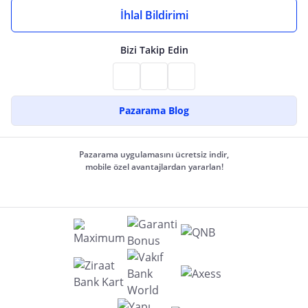
İhlal Bildirimi
Bizi Takip Edin
Pazarama Blog
Pazarama uygulamasını ücretsiz indir,
mobile özel avantajlardan yararlan!