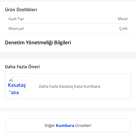
Ürün Özellikleri
Ayak Tipi
Metal
Materyal
Çelik
Denetim Yönetmeliği Bilgileri
Daha Fazla Öneri
Daha Fazla Kasataş Kasa Kumbara
Diğer
Kumbara
Ürünleri