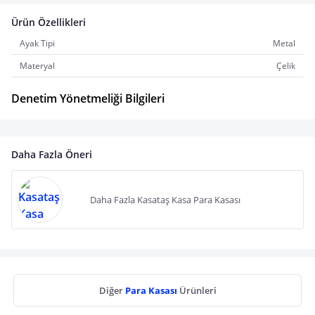
Ürün Özellikleri
Ayak Tipi
Metal
Materyal
Çelik
Denetim Yönetmeliği Bilgileri
Daha Fazla Öneri
Daha Fazla Kasataş Kasa Para Kasası
Diğer
Para Kasası
Ürünleri