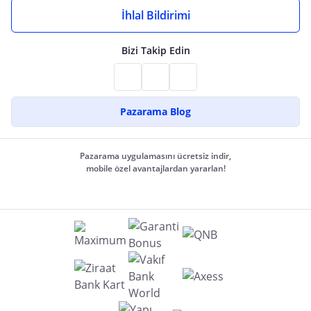
İhlal Bildirimi
Bizi Takip Edin
Pazarama Blog
Pazarama uygulamasını ücretsiz indir,
mobile özel avantajlardan yararlan!