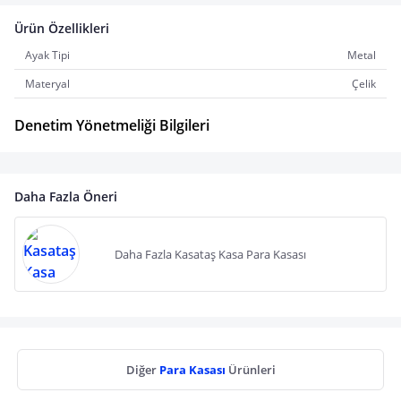
Ürün Özellikleri
Ayak Tipi
Metal
Materyal
Çelik
Denetim Yönetmeliği Bilgileri
Daha Fazla Öneri
Daha Fazla Kasataş Kasa Para Kasası
Diğer
Para Kasası
Ürünleri