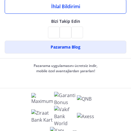
İhlal Bildirimi
Bizi Takip Edin
Pazarama Blog
Pazarama uygulamasını ücretsiz indir,
mobile özel avantajlardan yararlan!