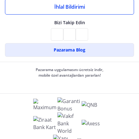
İhlal Bildirimi
Bizi Takip Edin
Pazarama Blog
Pazarama uygulamasını ücretsiz indir,
mobile özel avantajlardan yararlan!