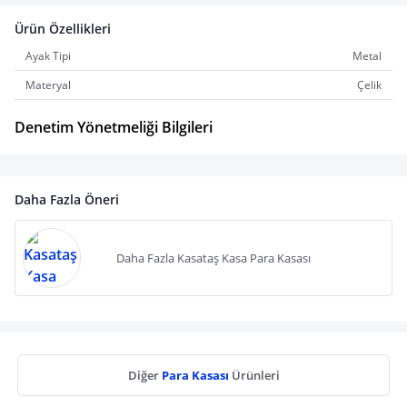
Ürün Özellikleri
Ayak Tipi
Metal
Materyal
Çelik
Denetim Yönetmeliği Bilgileri
Daha Fazla Öneri
Daha Fazla Kasataş Kasa Para Kasası
Diğer
Para Kasası
Ürünleri