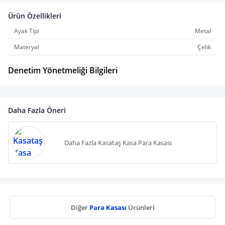
Ürün Özellikleri
Ayak Tipi
Metal
Materyal
Çelik
Denetim Yönetmeliği Bilgileri
Daha Fazla Öneri
Daha Fazla Kasataş Kasa Para Kasası
Diğer
Para Kasası
Ürünleri