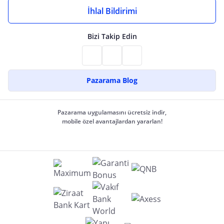
İhlal Bildirimi
Bizi Takip Edin
Pazarama Blog
Pazarama uygulamasını ücretsiz indir,
mobile özel avantajlardan yararlan!