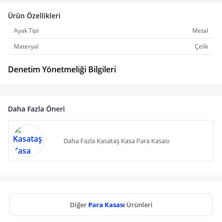
Ürün Özellikleri
Ayak Tipi
Metal
Materyal
Çelik
Denetim Yönetmeliği Bilgileri
Daha Fazla Öneri
Daha Fazla Kasataş Kasa Para Kasası
Diğer
Para Kasası
Ürünleri