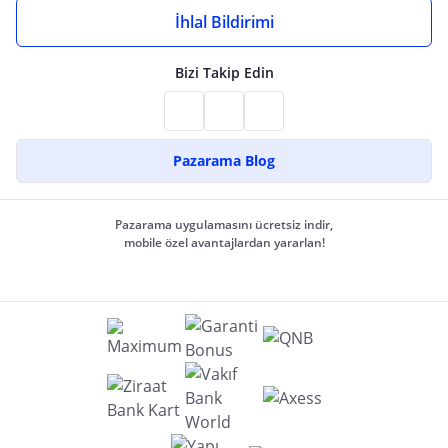
İhlal Bildirimi
Bizi Takip Edin
Pazarama Blog
Pazarama uygulamasını ücretsiz indir,
mobile özel avantajlardan yararlan!