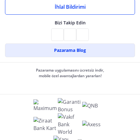
İhlal Bildirimi
Bizi Takip Edin
Pazarama Blog
Pazarama uygulamasını ücretsiz indir,
mobile özel avantajlardan yararlan!