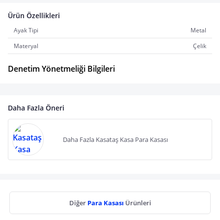
Ürün Özellikleri
Ayak Tipi
Metal
Materyal
Çelik
Denetim Yönetmeliği Bilgileri
Daha Fazla Öneri
Daha Fazla Kasataş Kasa Para Kasası
Diğer
Para Kasası
Ürünleri