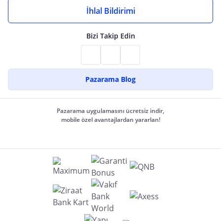
İhlal Bildirimi
Bizi Takip Edin
Pazarama Blog
Pazarama uygulamasını ücretsiz indir,
mobile özel avantajlardan yararlan!