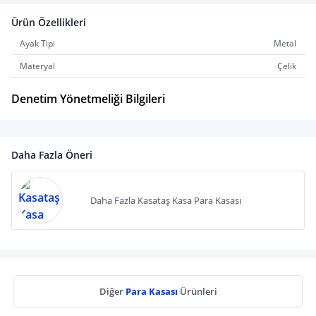
Ürün Özellikleri
Ayak Tipi
Metal
Materyal
Çelik
Denetim Yönetmeliği Bilgileri
Daha Fazla Öneri
Daha Fazla Kasataş Kasa Para Kasası
Diğer
Para Kasası
Ürünleri