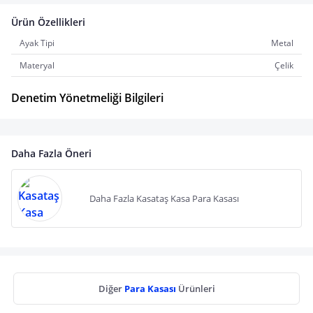
Ürün Özellikleri
Ayak Tipi
Metal
Materyal
Çelik
Denetim Yönetmeliği Bilgileri
Daha Fazla Öneri
Daha Fazla Kasataş Kasa Para Kasası
Diğer
Para Kasası
Ürünleri