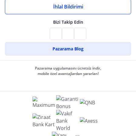
İhlal Bildirimi
Bizi Takip Edin
Pazarama Blog
Pazarama uygulamasını ücretsiz indir,
mobile özel avantajlardan yararlan!