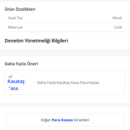
Ürün Özellikleri
Ayak Tipi
Metal
Materyal
Çelik
Denetim Yönetmeliği Bilgileri
Daha Fazla Öneri
Daha Fazla Kasataş Kasa Para Kasası
Diğer
Para Kasası
Ürünleri