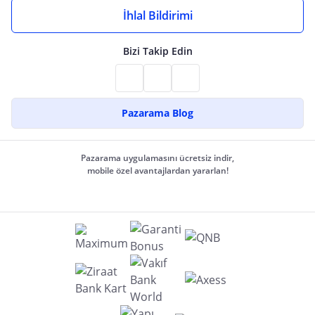
İhlal Bildirimi
Bizi Takip Edin
Pazarama Blog
Pazarama uygulamasını ücretsiz indir,
mobile özel avantajlardan yararlan!