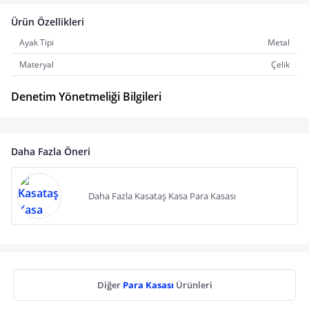
Ürün Özellikleri
Ayak Tipi
Metal
Materyal
Çelik
Denetim Yönetmeliği Bilgileri
Daha Fazla Öneri
Daha Fazla Kasataş Kasa Para Kasası
Diğer
Para Kasası
Ürünleri