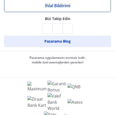
İhlal Bildirimi
Bizi Takip Edin
Pazarama Blog
Pazarama uygulamasını ücretsiz indir,
mobile özel avantajlardan yararlan!