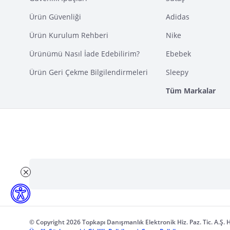
Ürün Güvenliği
Adidas
Ürün Kurulum Rehberi
Nike
Ürünümü Nasıl İade Edebilirim?
Ebebek
Ürün Geri Çekme Bilgilendirmeleri
Sleepy
Tüm Markalar
© Copyright 2026 Topkapı Danışmanlık Elektronik Hiz. Paz. Tic. A.Ş. H