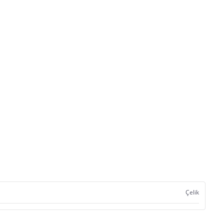
Çelik