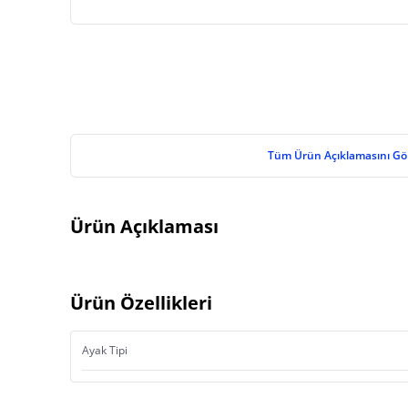
Tüm Ürün Açıklamasını Gö
Ürün Açıklaması
Ürün Özellikleri
Ayak Tipi