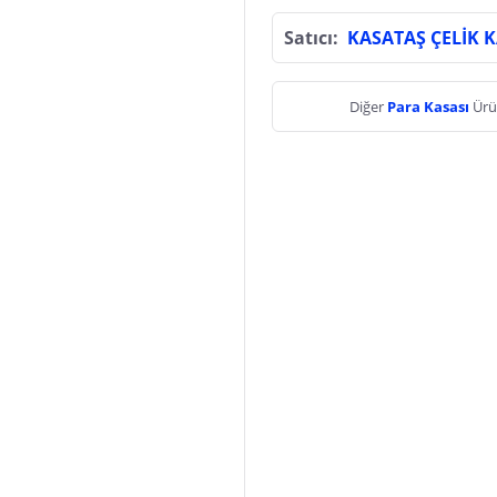
Satıcı:
KASATAŞ ÇELİK 
Diğer
Para Kasası
Ürü