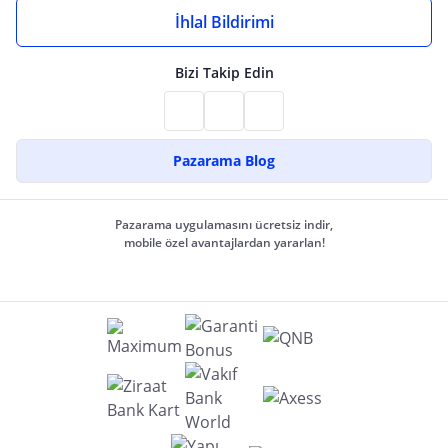
İhlal Bildirimi
Bizi Takip Edin
Pazarama Blog
Pazarama uygulamasını ücretsiz indir,
mobile özel avantajlardan yararlan!