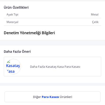
Ürün Özellikleri
Ayak Tipi
Metal
Materyal
Çelik
Denetim Yönetmeliği Bilgileri
Daha Fazla Öneri
Daha Fazla Kasataş Kasa Para Kasası
Diğer
Para Kasası
Ürünleri