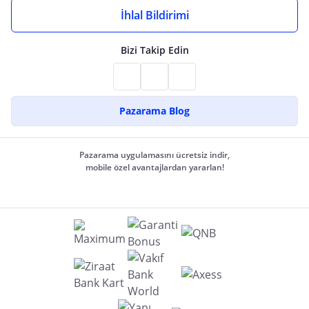
İhlal Bildirimi
Bizi Takip Edin
Pazarama Blog
Pazarama uygulamasını ücretsiz indir,
mobile özel avantajlardan yararlan!