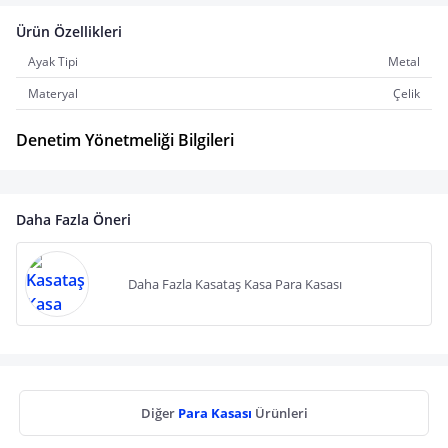
Ürün Özellikleri
Ayak Tipi
Metal
Materyal
Çelik
Denetim Yönetmeliği Bilgileri
Daha Fazla Öneri
Daha Fazla Kasataş Kasa Para Kasası
Diğer
Para Kasası
Ürünleri