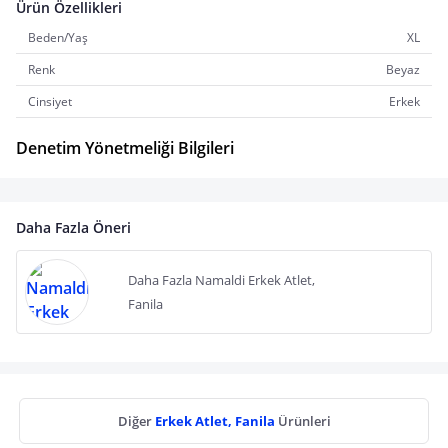
Ürün Özellikleri
Beden/Yaş
XL
Renk
Beyaz
Cinsiyet
Erkek
Denetim Yönetmeliği Bilgileri
Daha Fazla Öneri
Daha Fazla Namaldi Erkek Atlet,
Fanila
Diğer
Erkek Atlet, Fanila
Ürünleri