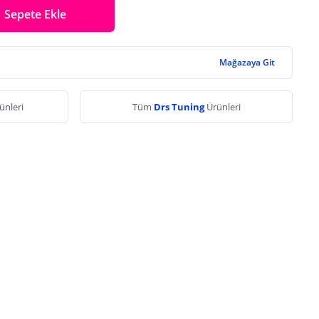
Sepete Ekle
Mağazaya Git
ünleri
Tüm
Drs Tuning
Ürünleri