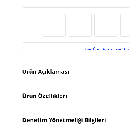
Tüm Ürün Açıklamasını Gö
Ürün Açıklaması
Ürün Özellikleri
Denetim Yönetmeliği Bilgileri