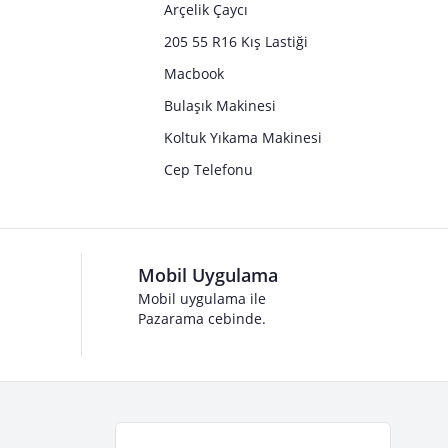
Arçelik Çaycı
205 55 R16 Kış Lastiği
Macbook
Bulaşık Makinesi
Koltuk Yıkama Makinesi
Cep Telefonu
Mobil Uygulama
Mobil uygulama ile
Pazarama cebinde.