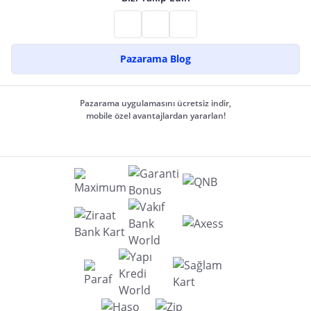
Pazarama Blog
Pazarama uygulamasını ücretsiz indir,
mobile özel avantajlardan yararlan!