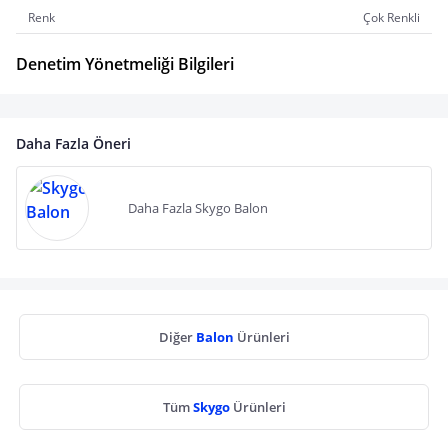
Renk
Çok Renkli
Denetim Yönetmeliği Bilgileri
Daha Fazla Öneri
Daha Fazla Skygo Balon
Diğer
Balon
Ürünleri
Tüm
Skygo
Ürünleri