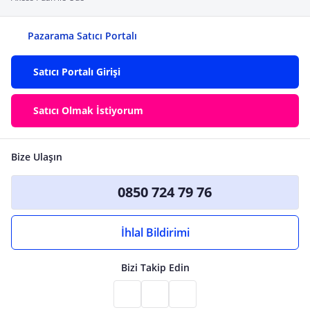
Pazarama Satıcı Portalı
Satıcı Portalı Girişi
Satıcı Olmak İstiyorum
Bize Ulaşın
0850 724 79 76
İhlal Bildirimi
Bizi Takip Edin