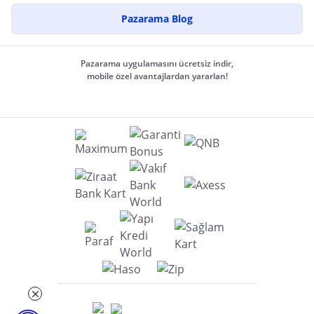
Pazarama Blog
Pazarama uygulamasını ücretsiz indir,
mobile özel avantajlardan yararlan!