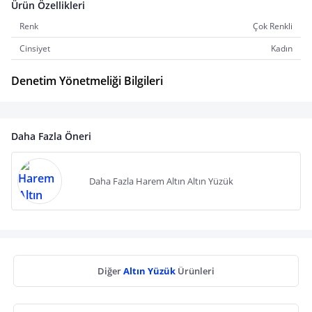
Ürün Özellikleri
Renk
Çok Renkli
Cinsiyet
Kadın
Denetim Yönetmeliği Bilgileri
Daha Fazla Öneri
Daha Fazla Harem Altın Altın Yüzük
Diğer
Altın Yüzük
Ürünleri