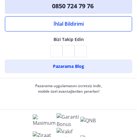
0850 724 79 76
İhlal Bildirimi
Bizi Takip Edin
Pazarama Blog
Pazarama uygulamasını ücretsiz indir,
mobile özel avantajlardan yararlan!