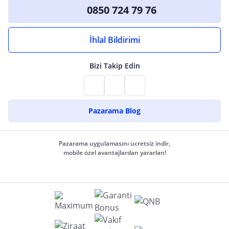
0850 724 79 76
İhlal Bildirimi
Bizi Takip Edin
Pazarama Blog
Pazarama uygulamasını ücretsiz indir,
mobile özel avantajlardan yararlan!