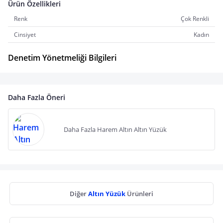
Ürün Özellikleri
Renk
Çok Renkli
Cinsiyet
Kadın
Denetim Yönetmeliği Bilgileri
Daha Fazla Öneri
Daha Fazla Harem Altın Altın Yüzük
Diğer
Altın Yüzük
Ürünleri