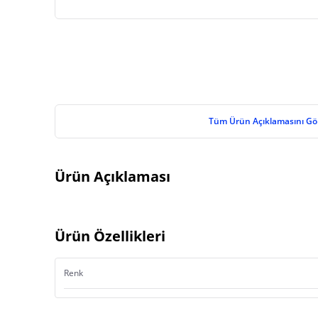
Tüm Ürün Açıklamasını Gö
Ürün Açıklaması
Ürün Özellikleri
Renk