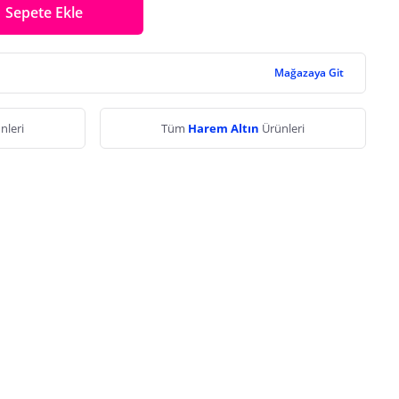
Sepete Ekle
Mağazaya Git
nleri
Tüm
Harem Altın
Ürünleri