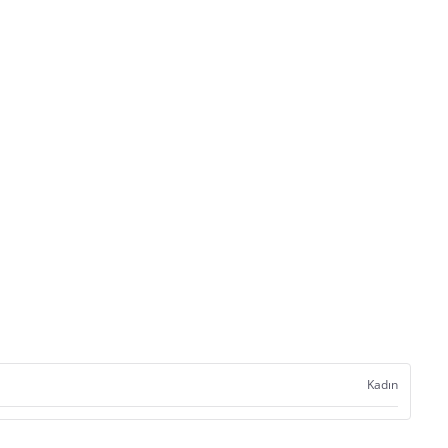
Kadın