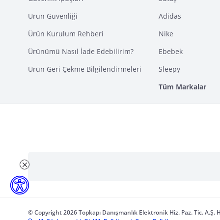
Ürün Güvenliği
Adidas
Ürün Kurulum Rehberi
Nike
Ürünümü Nasıl İade Edebilirim?
Ebebek
Ürün Geri Çekme Bilgilendirmeleri
Sleepy
Tüm Markalar
© Copyright 2026 Topkapı Danışmanlık Elektronik Hiz. Paz. Tic. A.Ş. H