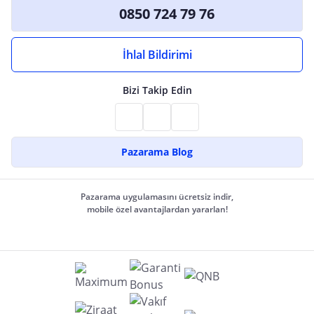
0850 724 79 76
İhlal Bildirimi
Bizi Takip Edin
Pazarama Blog
Pazarama uygulamasını ücretsiz indir,
mobile özel avantajlardan yararlan!