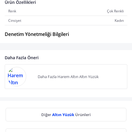
Ürün Özellikleri
Renk
Çok Renkli
Cinsiyet
Kadın
Denetim Yönetmeliği Bilgileri
Daha Fazla Öneri
Daha Fazla Harem Altın Altın Yüzük
Diğer
Altın Yüzük
Ürünleri