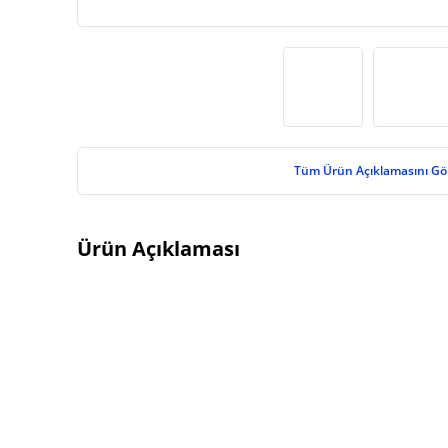
Tüm Ürün Açıklamasını Gö
Ürün Açıklaması