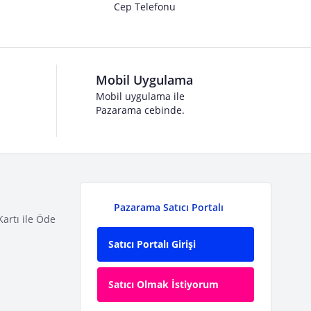
Cep Telefonu
Mobil Uygulama
Mobil uygulama ile
Pazarama cebinde.
Pazarama Satıcı Portalı
Kartı ile Öde
Satıcı Portalı Girişi
Satıcı Olmak İstiyorum