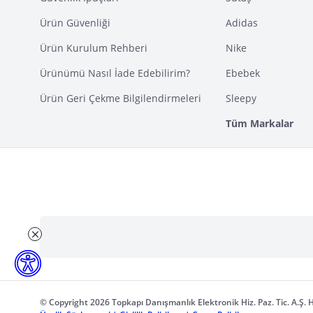
Ürün Güvenliği
Adidas
Ürün Kurulum Rehberi
Nike
Ürünümü Nasıl İade Edebilirim?
Ebebek
Ürün Geri Çekme Bilgilendirmeleri
Sleepy
Tüm Markalar
© Copyright 2026 Topkapı Danışmanlık Elektronik Hiz. Paz. Tic. A.Ş. H