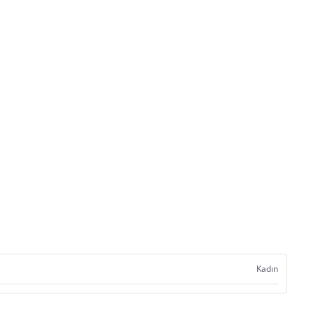
Kadın