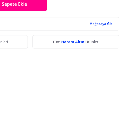
Sepete Ekle
Mağazaya Git
nleri
Tüm
Harem Altın
Ürünleri