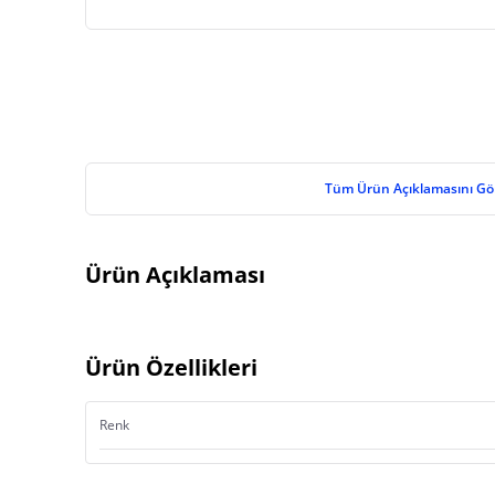
Tüm Ürün Açıklamasını Gö
Ürün Açıklaması
Ürün Özellikleri
Renk